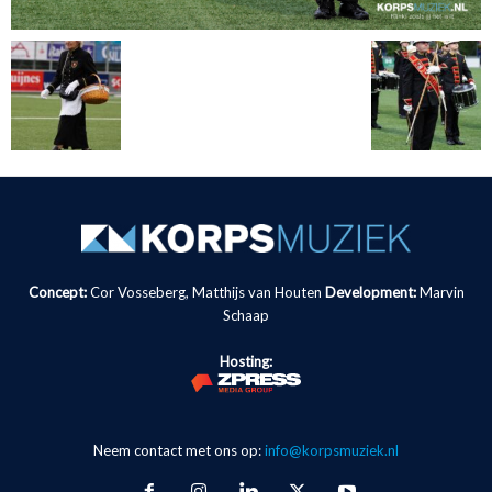
Concept:
Cor Vosseberg, Matthijs van Houten
Development:
Marvin
Schaap
Hosting:
Neem contact met ons op:
info@korpsmuziek.nl