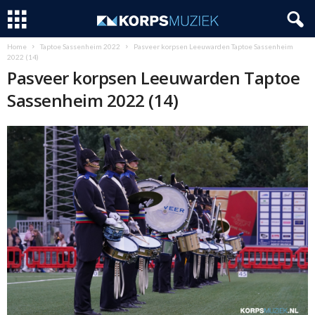
Home
Taptoe Sassenheim 2022
Pasveer korpsen Leeuwarden Taptoe Sassenheim
2022 (14)
Pasveer korpsen Leeuwarden Taptoe
Sassenheim 2022 (14)