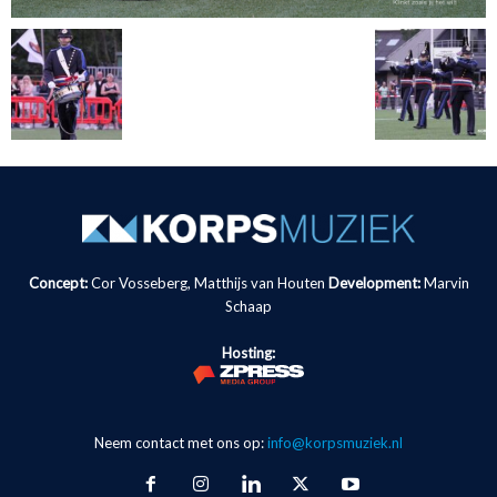
Concept:
Cor Vosseberg, Matthijs van Houten
Development:
Marvin
Schaap
Hosting:
Neem contact met ons op:
info@korpsmuziek.nl