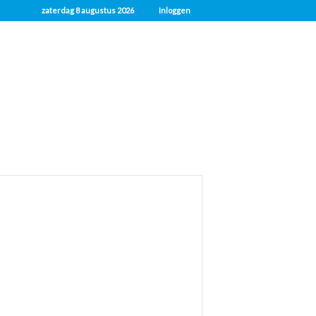
zaterdag 8 augustus 2026
Inloggen