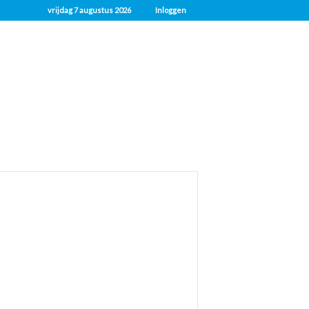
vrijdag 7 augustus 2026
Inloggen