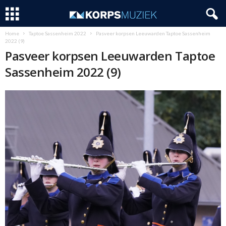
Home
Taptoe Sassenheim 2022
Pasveer korpsen Leeuwarden Taptoe Sassenheim
2022 (9)
Pasveer korpsen Leeuwarden Taptoe
Sassenheim 2022 (9)