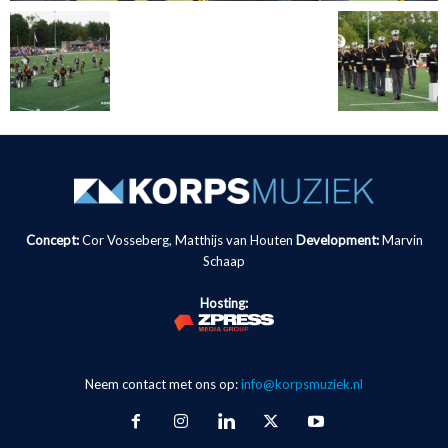
Concept:
Cor Vosseberg, Matthijs van Houten
Development:
Marvin
Schaap
Hosting:
Neem contact met ons op:
info@korpsmuziek.nl