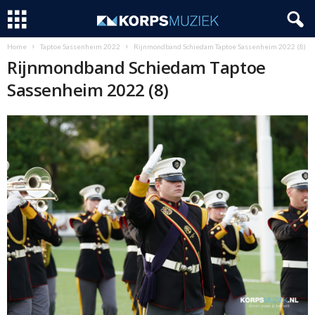
Home
Taptoe Sassenheim 2022
Rijnmondband Schiedam Taptoe Sassenheim 2022 (8)
Rijnmondband Schiedam Taptoe
Sassenheim 2022 (8)