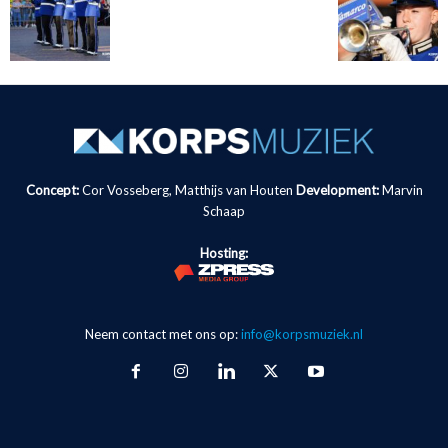
Concept:
Cor Vosseberg, Matthijs van Houten
Development:
Marvin
Schaap
Hosting:
Neem contact met ons op:
info@korpsmuziek.nl