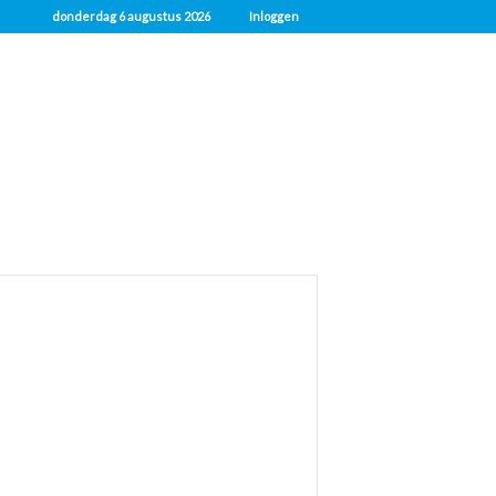
donderdag 6 augustus 2026
Inloggen