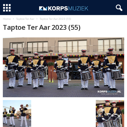
Home
Taptoe Ter Aar
Taptoe Ter Aar 2023 (55)
Taptoe Ter Aar 2023 (55)