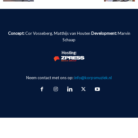
Concept:
Cor Vosseberg, Matthijs van Houten
Development:
Marvin
Schaap
Hosting:
Neem contact met ons op:
info@korpsmuziek.nl