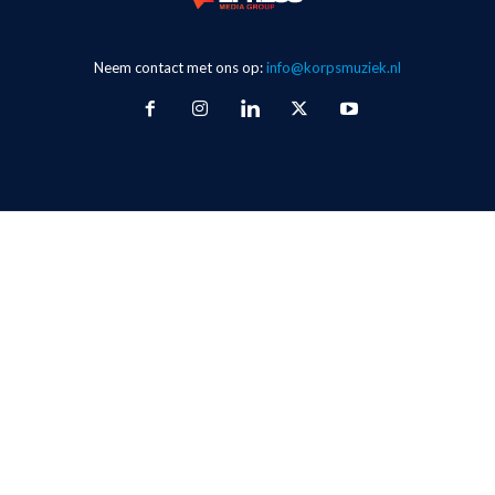
Neem contact met ons op:
info@korpsmuziek.nl