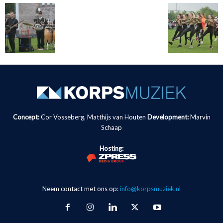
Concept:
Cor Vosseberg, Matthijs van Houten
Development:
Marvin
Schaap
Hosting:
Neem contact met ons op:
info@korpsmuziek.nl