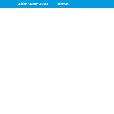
vrijdag 7 augustus 2026
Inloggen