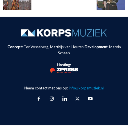
Concept:
Cor Vosseberg, Matthijs van Houten
Development:
Marvin
Schaap
Hosting:
Neem contact met ons op:
info@korpsmuziek.nl