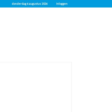
donderdag 6 augustus 2026
Inloggen