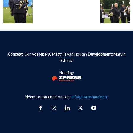
Concept:
Cor Vosseberg, Matthijs van Houten
Development:
Marvin
Schaap
Hosting:
Neem contact met ons op:
info@korpsmuziek.nl