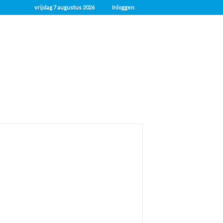
vrijdag 7 augustus 2026
Inloggen