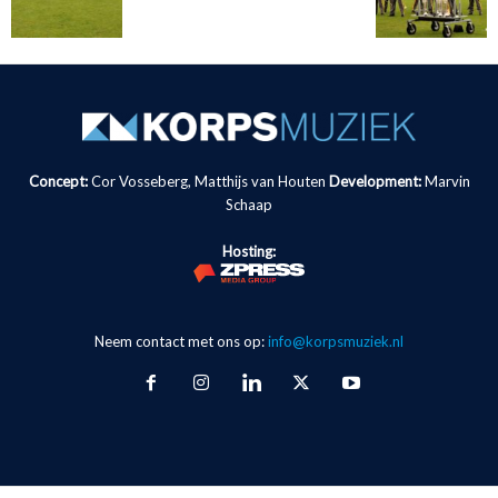
Concept:
Cor Vosseberg, Matthijs van Houten
Development:
Marvin
Schaap
Hosting:
Neem contact met ons op:
info@korpsmuziek.nl