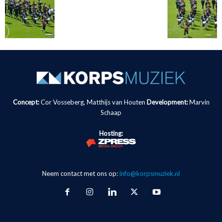
Concept:
Cor Vosseberg, Matthijs van Houten
Development:
Marvin
Schaap
Hosting:
Neem contact met ons op:
info@korpsmuziek.nl