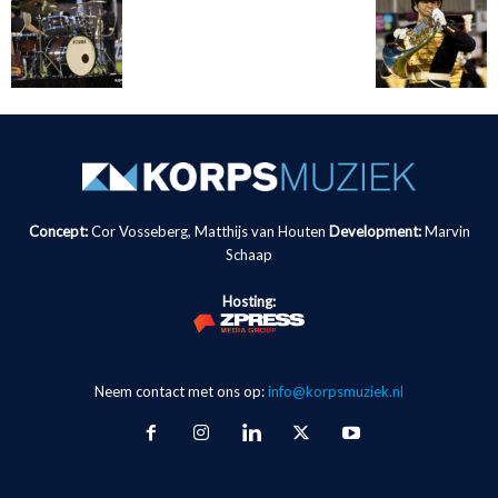
Concept:
Cor Vosseberg, Matthijs van Houten
Development:
Marvin
Schaap
Hosting:
Neem contact met ons op:
info@korpsmuziek.nl