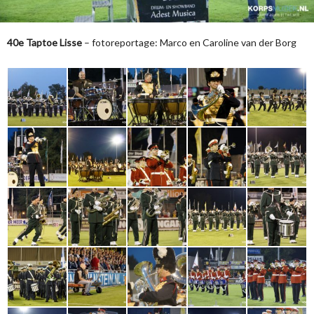
40e Taptoe Lisse
– fotoreportage: Marco en Caroline van der Borg