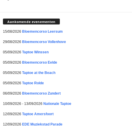
Aankomende evenementen
15/08/2026
Bloemencorso Leersum
29/08/2026
Bloemencorso Vollenhove
05/09/2026
Taptoe Winssen
05/09/2026
Bloemencorso Eelde
05/09/2026
Taptoe at the Beach
05/09/2026
Taptoe Rolde
06/09/2026
Bloemencorso Zundert
10/09/2026 - 13/09/2026
Nationale Taptoe
12/09/2026
Taptoe Amersfoort
12/09/2026
EDE Muziekstad Parade