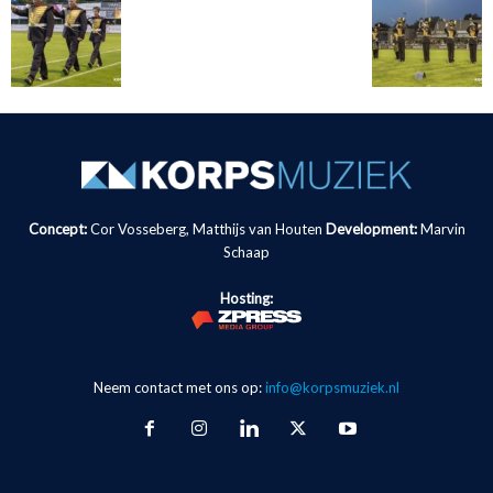
Concept:
Cor Vosseberg, Matthijs van Houten
Development:
Marvin
Schaap
Hosting:
Neem contact met ons op:
info@korpsmuziek.nl