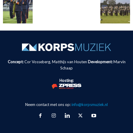
Concept:
Cor Vosseberg, Matthijs van Houten
Development:
Marvin
Schaap
Hosting:
Neem contact met ons op:
info@korpsmuziek.nl