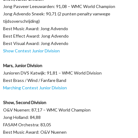
Jong Pasveer Leeuwarden: 91,08 – WMC World Champion
Jong Advendo Sneek: 90,71 (2 punten penalty vanwege
tijdsoverschrijding)
Best Music Award: Jong Advendo
Best Effect Award: Jong Advendo
Best Visual Award: Jong Advendo
Show Contest Junior Division
Mars, Junior Division
Junioren DVS Katwijk: 91,81 – WMC World Division
Best Brass / Wind / Fanfare Band
Marching Contest Junior Division
Show, Second Division
O&V Nuenen: 87,17 – WMC World Champion
Jong Holland: 84,88
FASAM Orchestra: 83,05
Best Music Award: O&V Nuenen