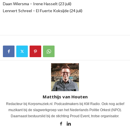
Daan Wiersma – Irene Hasselt (23 juli)
Lennert Schreel – El Fuerte Koksijde (24 juli)
Matthijs van Houten
Redacteur bij Korpsmuziek.nl. Podcastmakers bij KM Radio. Ook nog actief
muzikant bij de slagwerkgroep van het Nederlands Politie Orkest (NPO).
Daarnaast bestuurslid bij de stichting Proud Event, trotse organisator.