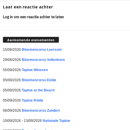
Laat een reactie achter
Log in om een reactie achter te laten
Aankomende evenementen
15/08/2026
Bloemencorso Leersum
29/08/2026
Bloemencorso Vollenhove
05/09/2026
Taptoe Winssen
05/09/2026
Bloemencorso Eelde
05/09/2026
Taptoe at the Beach
05/09/2026
Taptoe Rolde
06/09/2026
Bloemencorso Zundert
10/09/2026 - 13/09/2026
Nationale Taptoe