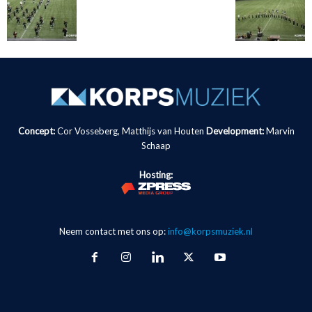
Concept:
Cor Vosseberg, Matthijs van Houten
Development:
Marvin
Schaap
Hosting:
Neem contact met ons op:
info@korpsmuziek.nl