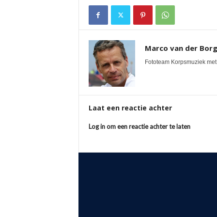
Marco van der Bor
Fototeam Korpsmuziek met 
Laat een reactie achter
Log in om een reactie achter te laten