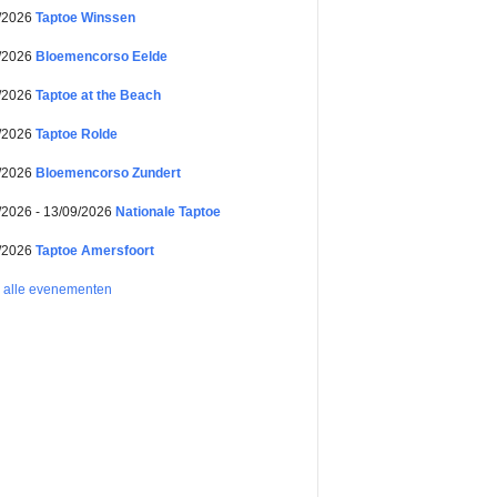
/2026
Taptoe Winssen
/2026
Bloemencorso Eelde
/2026
Taptoe at the Beach
/2026
Taptoe Rolde
/2026
Bloemencorso Zundert
/2026 - 13/09/2026
Nationale Taptoe
/2026
Taptoe Amersfoort
k alle evenementen