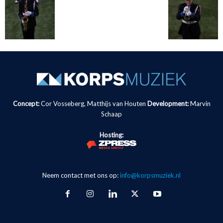
Concept:
Cor Vosseberg, Matthijs van Houten
Development:
Marvin
Schaap
Hosting:
Neem contact met ons op:
info@korpsmuziek.nl