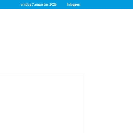
vrijdag 7 augustus 2026
Inloggen