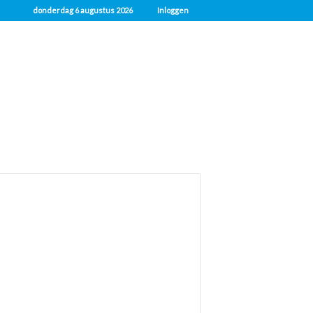
donderdag 6 augustus 2026
Inloggen