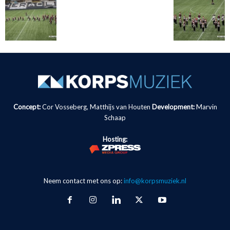
Concept:
Cor Vosseberg, Matthijs van Houten
Development:
Marvin
Schaap
Hosting:
Neem contact met ons op:
info@korpsmuziek.nl