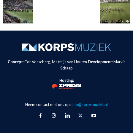
Concept:
Cor Vosseberg, Matthijs van Houten
Development:
Marvin
Schaap
Hosting:
Neem contact met ons op:
info@korpsmuziek.nl