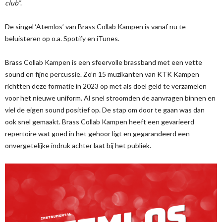
club”
.
De singel ‘Atemlos’ van Brass Collab Kampen is vanaf nu te
beluisteren op o.a. Spotify en iTunes.
Brass Collab Kampen is een sfeervolle brassband met een vette
sound en fijne percussie. Zo’n 15 muzikanten van KTK Kampen
richtten deze formatie in 2023 op met als doel geld te verzamelen
voor het nieuwe uniform. Al snel stroomden de aanvragen binnen en
viel de eigen sound positief op. De stap om door te gaan was dan
ook snel gemaakt. Brass Collab Kampen heeft een gevarieerd
repertoire wat goed in het gehoor ligt en gegarandeerd een
onvergetelijke indruk achter laat bij het publiek.