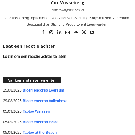
Cor Vosseberg
https://korpsmuziek.nl
Cor Vosseberg, oprichter en voorzitter van Stichting Korpsmuziek Nederland.
Bestuurslid bij Stichting Proud Event Leeuwarden.
Laat een reactie achter
Log in om een reactie achter te laten
Aankomende evenementen
15/08/2026
Bloemencorso Leersum
29/08/2026
Bloemencorso Vollenhove
05/09/2026
Taptoe Winssen
05/09/2026
Bloemencorso Eelde
05/09/2026
Taptoe at the Beach