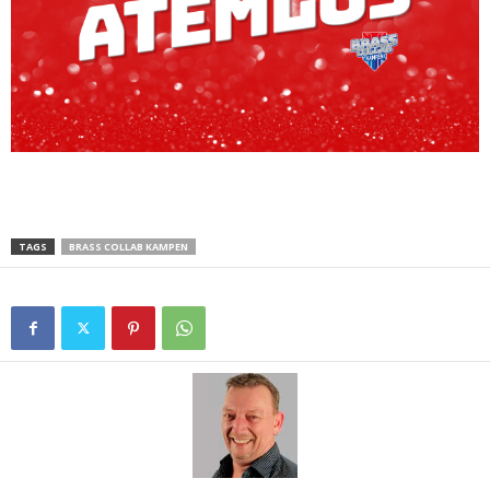
TAGS
BRASS COLLAB KAMPEN