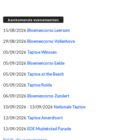
Aankomende evenementen
15/08/2026
Bloemencorso Leersum
29/08/2026
Bloemencorso Vollenhove
05/09/2026
Taptoe Winssen
05/09/2026
Bloemencorso Eelde
05/09/2026
Taptoe at the Beach
05/09/2026
Taptoe Rolde
06/09/2026
Bloemencorso Zundert
10/09/2026 - 13/09/2026
Nationale Taptoe
12/09/2026
Taptoe Amersfoort
12/09/2026
EDE Muziekstad Parade
Bekijk alle evenementen