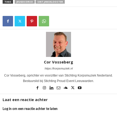
TAGS
JEUGDCORSO
SINT JANSKLOOSTER
Cor Vosseberg
https://korpsmuziek.nl
Cor Vosseberg, oprichter en voorzitter van Stichting Korpsmuziek Nederland.
Bestuurslid bij Stichting Proud Event Leeuwarden.
Laat een reactie achter
Log in om een reactie achter te laten