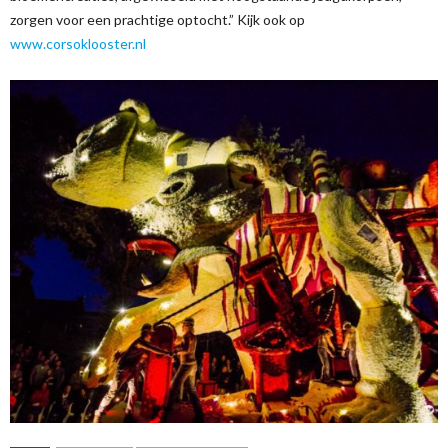
zorgen voor een prachtige optocht.” Kijk ook op
www.corsoklooster.nl