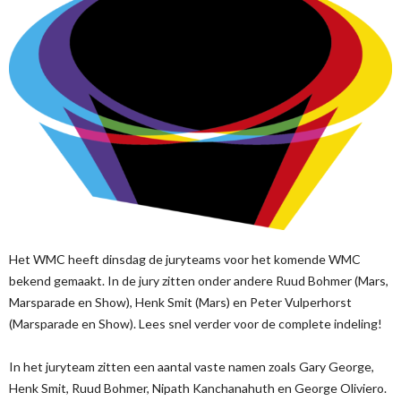
Het WMC heeft dinsdag de juryteams voor het komende WMC
bekend gemaakt. In de jury zitten onder andere Ruud Bohmer (Mars,
Marsparade en Show), Henk Smit (Mars) en Peter Vulperhorst
(Marsparade en Show). Lees snel verder voor de complete indeling!
In het juryteam zitten een aantal vaste namen zoals Gary George,
Henk Smit, Ruud Bohmer, Nipath Kanchanahuth en George Oliviero.