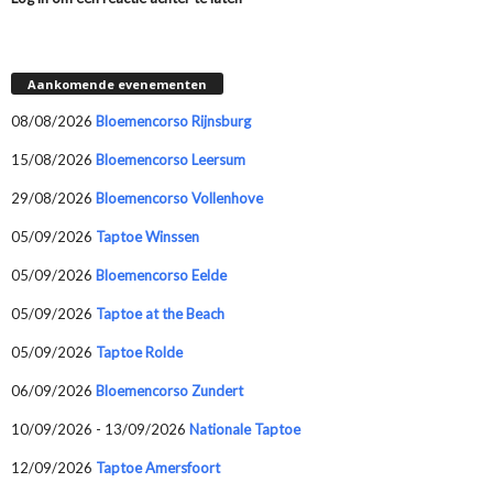
Aankomende evenementen
08/08/2026
Bloemencorso Rijnsburg
15/08/2026
Bloemencorso Leersum
29/08/2026
Bloemencorso Vollenhove
05/09/2026
Taptoe Winssen
05/09/2026
Bloemencorso Eelde
05/09/2026
Taptoe at the Beach
05/09/2026
Taptoe Rolde
06/09/2026
Bloemencorso Zundert
10/09/2026 - 13/09/2026
Nationale Taptoe
12/09/2026
Taptoe Amersfoort