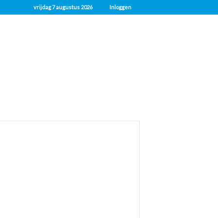
vrijdag 7 augustus 2026
Inloggen