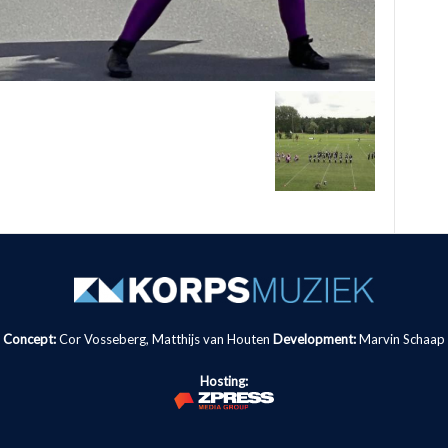
Concept:
Cor Vosseberg, Matthijs van Houten
Development:
Marvin Schaap
Hosting: