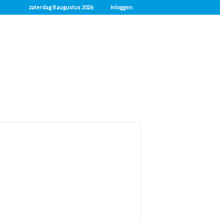
zaterdag 8 augustus 2026
Inloggen