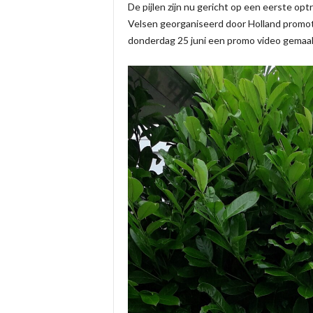
De pijlen zijn nu gericht op een eerste op
Velsen georganiseerd door Holland promo
donderdag 25 juni een promo video gemaa