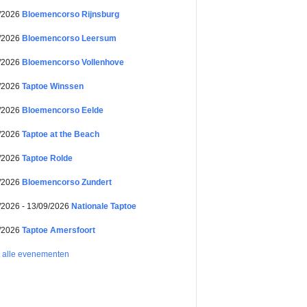
/2026
Bloemencorso Rijnsburg
/2026
Bloemencorso Leersum
/2026
Bloemencorso Vollenhove
/2026
Taptoe Winssen
/2026
Bloemencorso Eelde
/2026
Taptoe at the Beach
/2026
Taptoe Rolde
/2026
Bloemencorso Zundert
/2026 - 13/09/2026
Nationale Taptoe
/2026
Taptoe Amersfoort
k alle evenementen