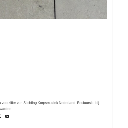
 voorzitter van Stichting Korpsmuziek Nederland. Bestuurslid bij
uwarden.