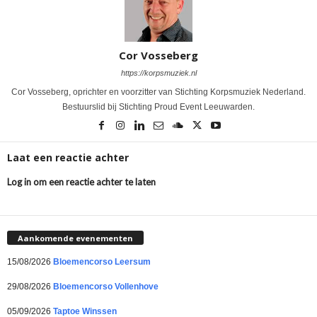
Cor Vosseberg
https://korpsmuziek.nl
Cor Vosseberg, oprichter en voorzitter van Stichting Korpsmuziek Nederland.
Bestuurslid bij Stichting Proud Event Leeuwarden.
Laat een reactie achter
Log in om een reactie achter te laten
Aankomende evenementen
15/08/2026
Bloemencorso Leersum
29/08/2026
Bloemencorso Vollenhove
05/09/2026
Taptoe Winssen