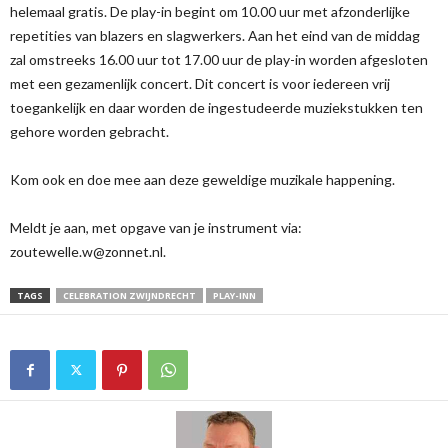
helemaal gratis. De play-in begint om 10.00 uur met afzonderlijke
repetities van blazers en slagwerkers. Aan het eind van de middag
zal omstreeks 16.00 uur tot 17.00 uur de play-in worden afgesloten
met een gezamenlijk concert. Dit concert is voor iedereen vrij
toegankelijk en daar worden de ingestudeerde muziekstukken ten
gehore worden gebracht.
Kom ook en doe mee aan deze geweldige muzikale happening.
Meldt je aan, met opgave van je instrument via:
zoutewelle.w@zonnet.nl.
TAGS
CELEBRATION ZWIJNDRECHT
PLAY-INN