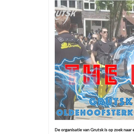
De organisatie van Grutsk is op zoek naar