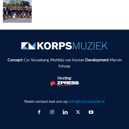
Concept:
Cor Vosseberg, Matthijs van Houten
Development:
Marvin
Schaap
Hosting:
Neem contact met ons op:
info@korpsmuziek.nl