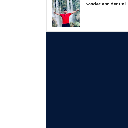
Sander van der Pol