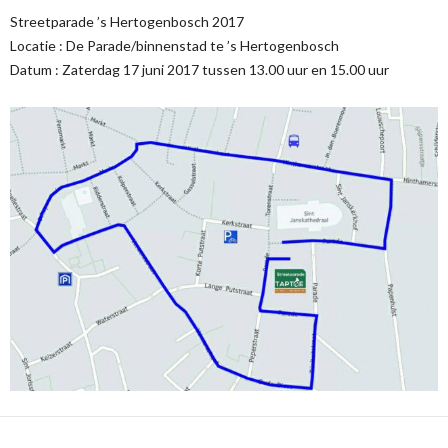
Streetparade ’s Hertogenbosch 2017
Locatie : De Parade/binnenstad te ’s Hertogenbosch
Datum : Zaterdag 17 juni 2017 tussen 13.00 uur en 15.00 uur