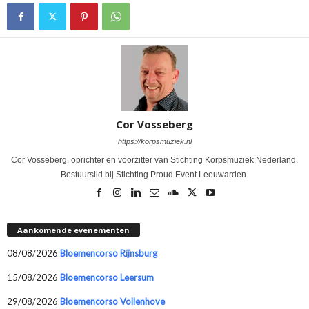
Cor Vosseberg
https://korpsmuziek.nl
Cor Vosseberg, oprichter en voorzitter van Stichting Korpsmuziek Nederland.
Bestuurslid bij Stichting Proud Event Leeuwarden.
Aankomende evenementen
08/08/2026
Bloemencorso Rijnsburg
15/08/2026
Bloemencorso Leersum
29/08/2026
Bloemencorso Vollenhove