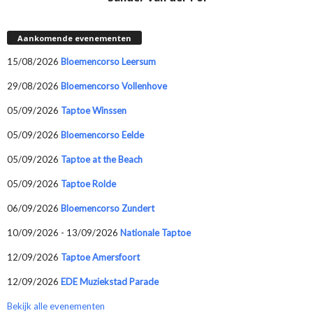
Aankomende evenementen
15/08/2026
Bloemencorso Leersum
29/08/2026
Bloemencorso Vollenhove
05/09/2026
Taptoe Winssen
05/09/2026
Bloemencorso Eelde
05/09/2026
Taptoe at the Beach
05/09/2026
Taptoe Rolde
06/09/2026
Bloemencorso Zundert
10/09/2026 - 13/09/2026
Nationale Taptoe
12/09/2026
Taptoe Amersfoort
12/09/2026
EDE Muziekstad Parade
Bekijk alle evenementen