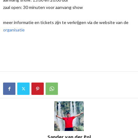
zaal open: 30 minuten voor aanvang show
meer informatie en tickets zijn te verkrijgen via de website van de
organisatie
Sander van der Pol