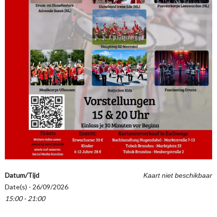
Datum/Tijd
Kaart niet beschikbaar
Date(s) - 26/09/2026
15:00 - 21:00