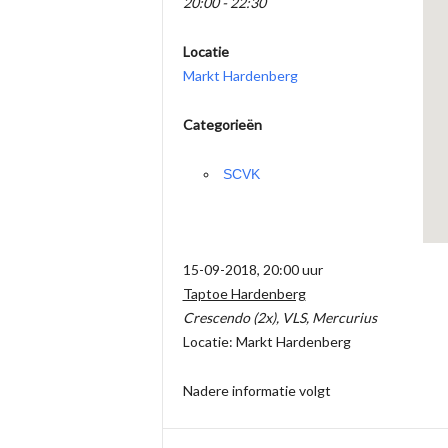
20:00 - 22:30
Locatie
Markt Hardenberg
Categorieën
SCVK
15-09-2018, 20:00 uur
Taptoe Hardenberg
Crescendo (2x), VLS, Mercurius
Locatie: Markt Hardenberg
Nadere informatie volgt