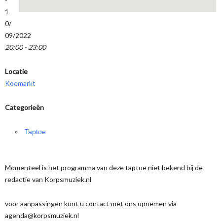
1
0/
09/2022
20:00 - 23:00
Locatie
Koemarkt
Categorieën
Taptoe
Momenteel is het programma van deze taptoe niet bekend bij de
redactie van Korpsmuziek.nl
voor aanpassingen kunt u contact met ons opnemen via
agenda@korpsmuziek.nl