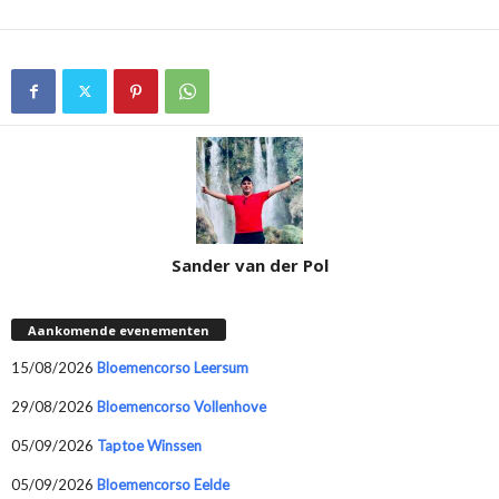
Sander van der Pol
Aankomende evenementen
15/08/2026
Bloemencorso Leersum
29/08/2026
Bloemencorso Vollenhove
05/09/2026
Taptoe Winssen
05/09/2026
Bloemencorso Eelde