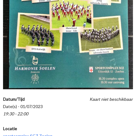
Datum/Tijd
Kaart niet beschikbaar
Date(s) - 01/07/2023
19:30 - 22:00
Locatie
sportcomplex SCZ Zoelen