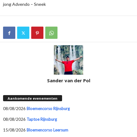
jong Advendo – Sneek
Sander van der Pol
Aankomende evenementen
08/08/2026
Bloemencorso Rijnsburg
08/08/2026
Taptoe Rijnsburg
15/08/2026
Bloemencorso Leersum