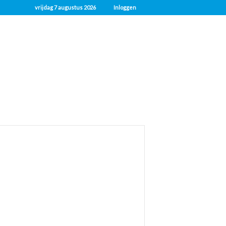
vrijdag 7 augustus 2026
Inloggen