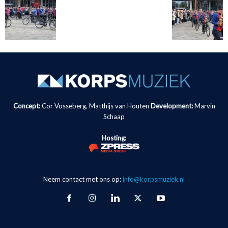
Concept:
Cor Vosseberg, Matthijs van Houten
Development:
Marvin
Schaap
Hosting:
Neem contact met ons op:
info@korpsmuziek.nl