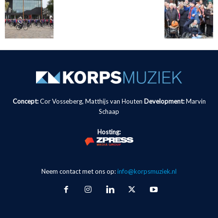
Concept:
Cor Vosseberg, Matthijs van Houten
Development:
Marvin
Schaap
Hosting:
Neem contact met ons op:
info@korpsmuziek.nl