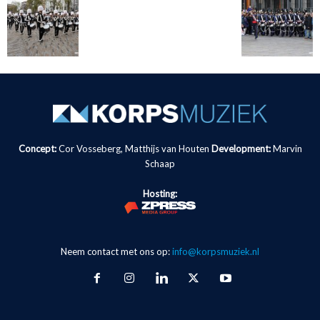
Concept:
Cor Vosseberg, Matthijs van Houten
Development:
Marvin
Schaap
Hosting:
Neem contact met ons op:
info@korpsmuziek.nl